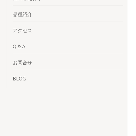
品種紹介
アクセス
Q & A
お問合せ
BLOG