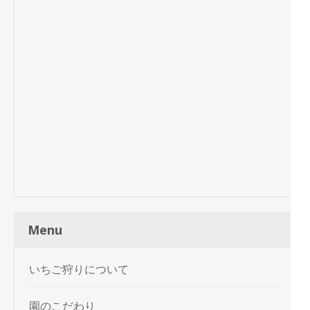
Menu
いちご狩りについて
園のこだわり