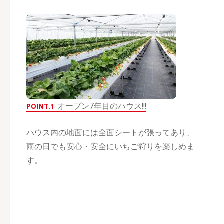
オープン7年目のハウス!!!
POINT.1
ハウス内の地面には全面シートが張ってあり、
雨の日でも安心・安全にいちご狩りを楽しめま
す。