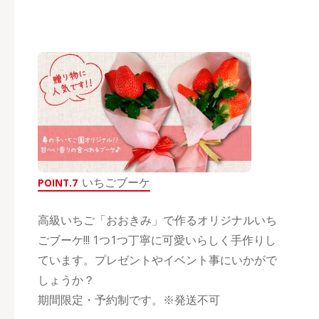
いちごブーケ
POINT.7
高級いちご「おおきみ」で作るオリジナルいち
ごブーケ!!! 1つ1つ丁寧に可愛いらしく手作りし
ています。プレゼントやイベント事にいかがで
しょうか？
期間限定・予約制です。※発送不可