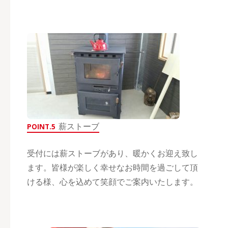
薪ストーブ
POINT.5
受付には薪ストーブがあり、暖かくお迎え致し
ます。皆様が楽しく幸せなお時間を過ごして頂
ける様、心を込めて笑顔でご案内いたします。