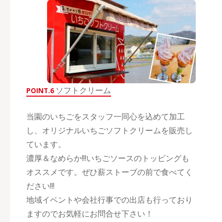
ソフトクリーム
POINT.6
当園のいちごをスタッフ一同心を込めて加工
し、オリジナルいちごソフトクリームを販売し
ています。
濃厚＆なめらか!!!いちごソースのトッピングも
オススメです。ぜひ薪ストーブの前で食べてく
ださい!!!
地域イベントや会社行事での出店も行っており
ますのでお気軽にお問合せ下さい！