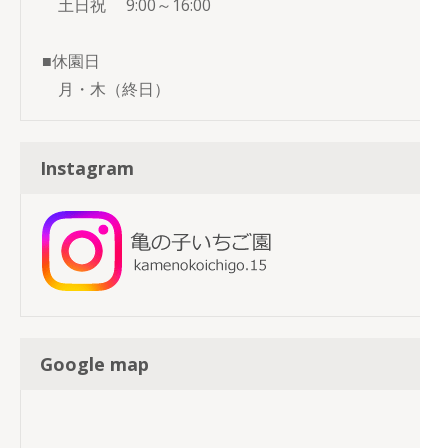
土日祝 9:00～16:00
■休園日
月・木（終日）
Instagram
Google map