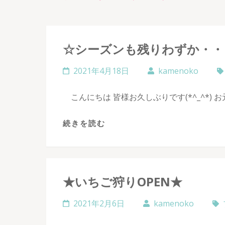
☆シーズンも残りわずか・・
2021年4月18日
kamenoko
こんにちは 皆様お久しぶりです(*^_^*) お
続きを読む
★いちご狩りOPEN★
2021年2月6日
kamenoko