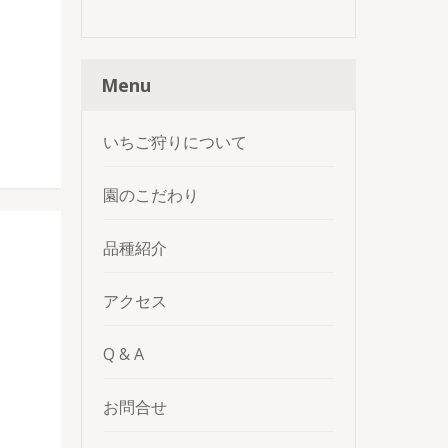
Menu
いちご狩りについて
園のこだわり
品種紹介
アクセス
Q & A
お問合せ