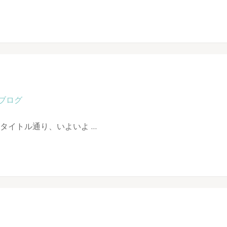
ブログ
タイトル通り、いよいよ …