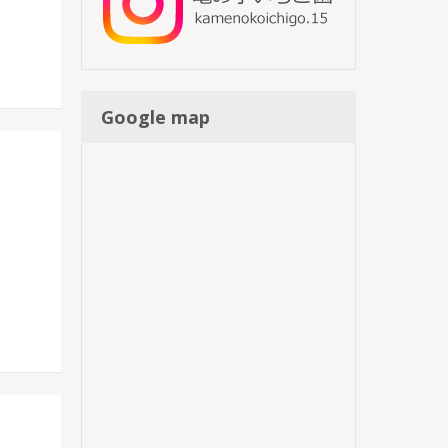
Google map