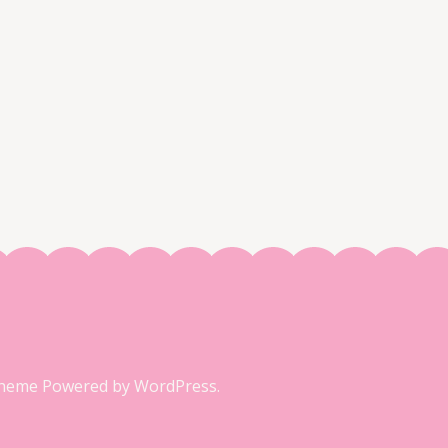
Theme
Powered by
WordPress.