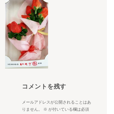
コメントを残す
メールアドレスが公開されることはあ
りません。
※
が付いている欄は必須