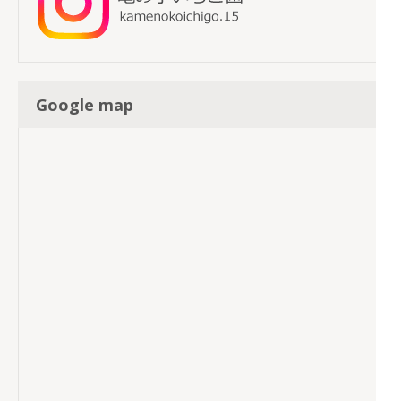
Google map