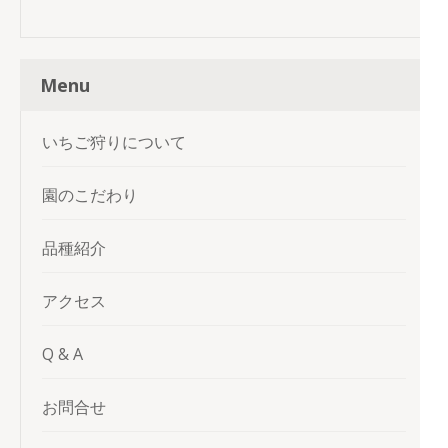
Menu
いちご狩りについて
園のこだわり
品種紹介
アクセス
Q & A
お問合せ