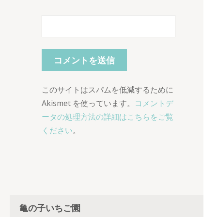
このサイトはスパムを低減するために
Akismet を使っています。
コメントデ
ータの処理方法の詳細はこちらをご覧
ください
。
亀の子いちご園