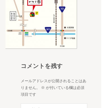
コメントを残す
メールアドレスが公開されることはあ
りません。
※
が付いている欄は必須
項目です