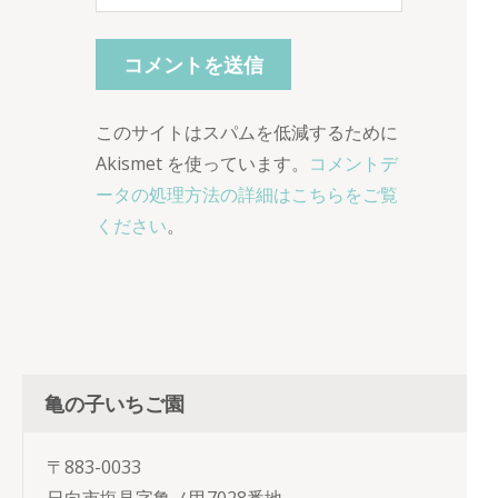
このサイトはスパムを低減するために
Akismet を使っています。
コメントデ
ータの処理方法の詳細はこちらをご覧
ください
。
亀の子いちご園
〒883-0033