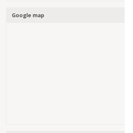
Google map