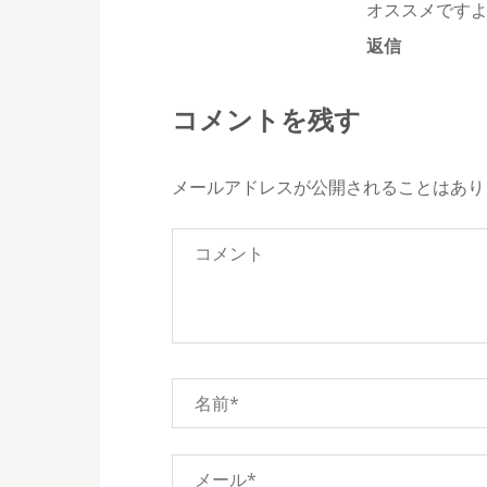
オススメですよ
返信
コメントを残す
メールアドレスが公開されることはあり