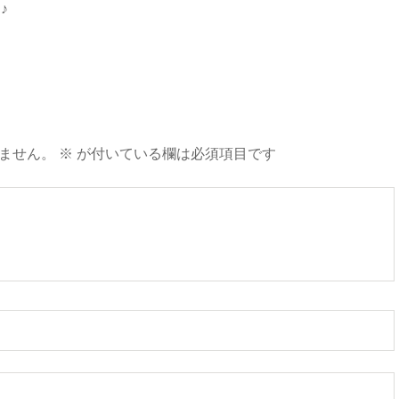
♪
ません。
※
が付いている欄は必須項目です