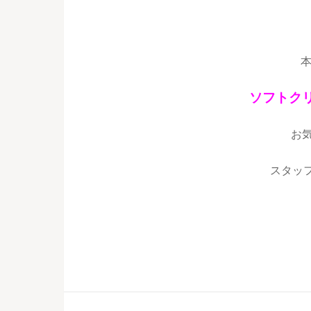
ソフトク
お
スタッフ