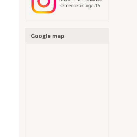
Google map