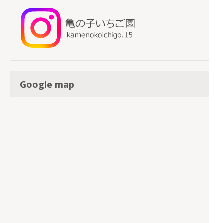
Google map