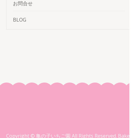
お問合せ
BLOG
Copyright © 亀の子いちご園 All Rights Reserved.
Bakes