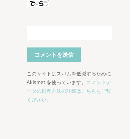
このサイトはスパムを低減するために
Akismet を使っています。
コメントデ
ータの処理方法の詳細はこちらをご覧
ください
。