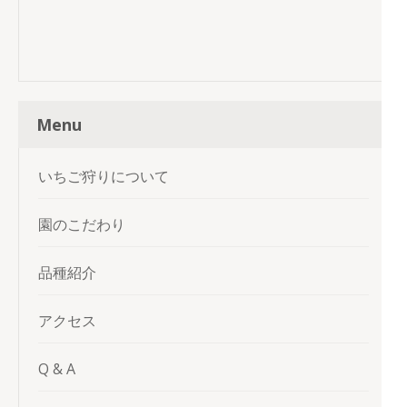
Menu
いちご狩りについて
園のこだわり
品種紹介
アクセス
Q & A