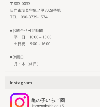
〒883-0033
日向市塩見字亀ノ甲7028番地
TEL：090-3739-1574
■お問合せ可能時間
平 日 10:00～15:00
土日祝 9:00～16:00
■休園日
月・木（終日）
Instagram