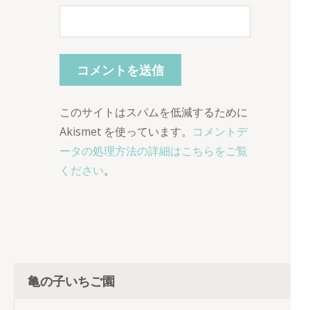
このサイトはスパムを低減するために
Akismet を使っています。
コメントデ
ータの処理方法の詳細はこちらをご覧
ください
。
亀の子いちご園