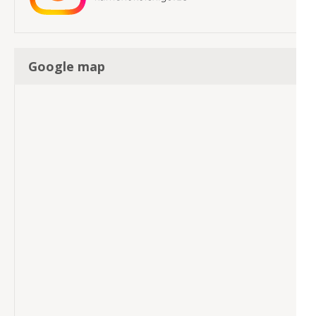
Google map