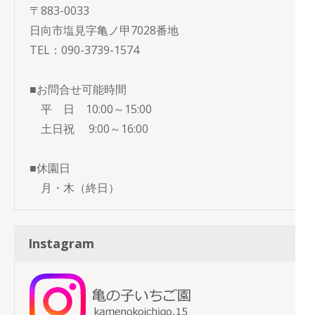
〒883-0033
日向市塩見字亀ノ甲7028番地
TEL：090-3739-1574
■お問合せ可能時間
平 日 10:00～15:00
土日祝 9:00～16:00
■休園日
月・木（終日）
Instagram