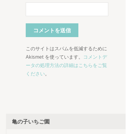
このサイトはスパムを低減するために
Akismet を使っています。
コメントデ
ータの処理方法の詳細はこちらをご覧
ください
。
亀の子いちご園