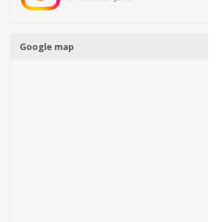
Google map