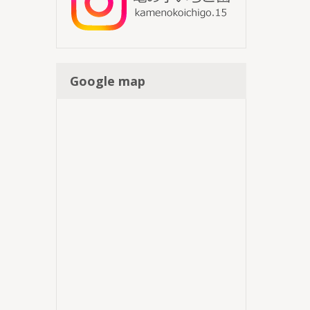
Google map