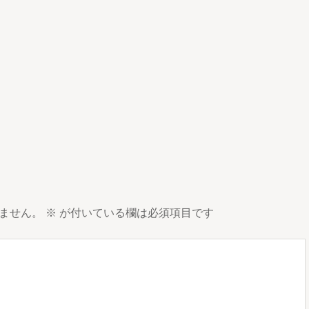
ません。
※
が付いている欄は必須項目です