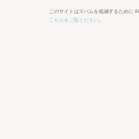
このサイトはスパムを低減するために Aki
こちらをご覧ください
。