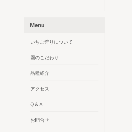
Menu
いちご狩りについて
園のこだわり
品種紹介
アクセス
Q & A
お問合せ