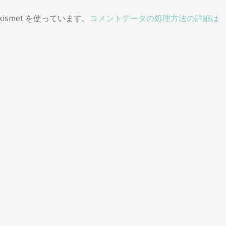
smet を使っています。
コメントデータの処理方法の詳細は