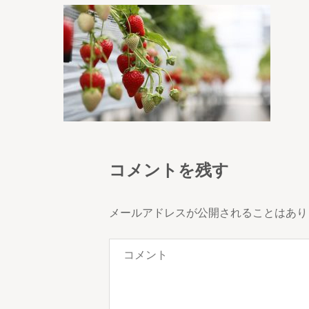
コメントを残す
メールアドレスが公開されることはあり